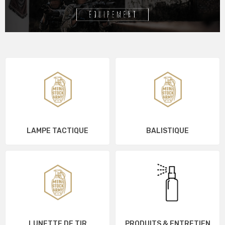
LAMPE TACTIQUE
BALISTIQUE
LUNETTE DE TIR
PRODUITS & ENTRETIEN