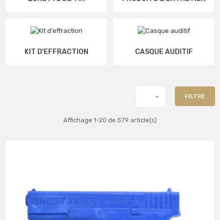
KIT D'EFFRACTION
CASQUE AUDITIF

FILTRE
Affichage 1-20 de 579 article(s)