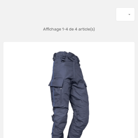

Affichage 1-4 de 4 article(s)