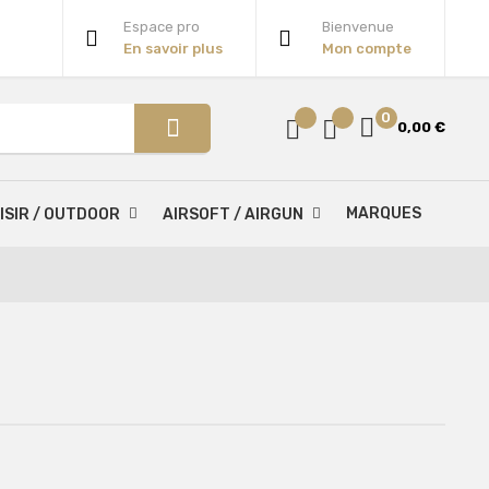
Espace pro
Bienvenue
En savoir plus
Mon compte
0
0,00 €
MARQUES
ISIR / OUTDOOR
AIRSOFT / AIRGUN