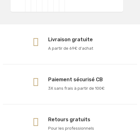
Livraison gratuite
A partir de 69€ d'achat
Paiement sécurisé CB
3X sans frais à partir de 100€
Retours gratuits
Pour les professionnels