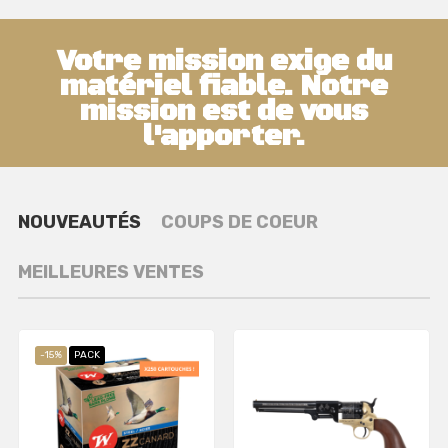
Votre mission exige du
matériel fiable. Notre
mission est de vous
l'apporter.
NOUVEAUTÉS
COUPS DE COEUR
MEILLEURES VENTES
-15%
PACK