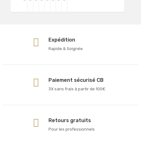
Expédition
Rapide & Soignée
Paiement sécurisé CB
3X sans frais à partir de 100€
Retours gratuits
Pour les professionnels