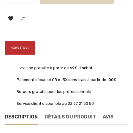


HORS STOCK
Livraison gratuite à partir de 69€ d'achat
Paiement sécurisé CB et 3X sans frais à partir de 100€
Retours gratuits pour les professionnels
Service client disponible au 02 97 21 30 50
DESCRIPTION
DÉTAILS DU PRODUIT
AVIS