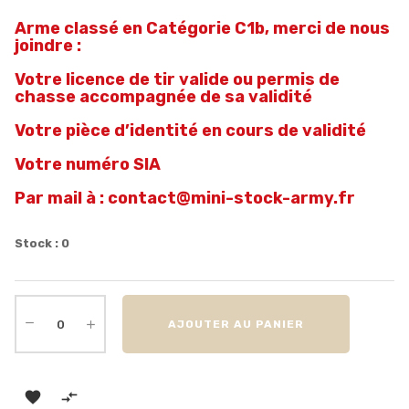
Arme classé en Catégorie C1b, merci de nous
joindre :
Votre licence de tir valide o
u permis de
chasse accompagnée de sa validité
Votre pièce d’identité en cours de validité
Votre numéro SIA
Par mail à : contact@mini-stock-army.fr
Stock : 0
AJOUTER AU PANIER

