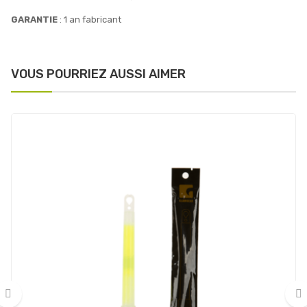
GARANTIE
: 1 an fabricant
VOUS POURRIEZ AUSSI AIMER