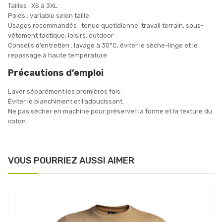
Tailles : XS à 3XL
Poids : variable selon taille
Usages recommandés : tenue quotidienne, travail terrain, sous-
vêtement tactique, loisirs, outdoor
Conseils d’entretien : lavage à 30°C, éviter le sèche-linge et le
repassage à haute température
Précautions d’emploi
Laver séparément les premières fois.
Éviter le blanchiment et l’adoucissant.
Ne pas sécher en machine pour préserver la forme et la texture du
coton.
VOUS POURRIEZ AUSSI AIMER