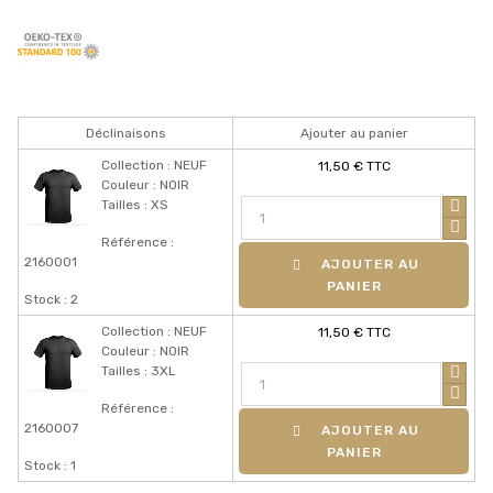
Déclinaisons
Ajouter au panier
Collection : NEUF
11,50 € TTC
Couleur : NOIR
Tailles : XS
Référence :
2160001
AJOUTER AU
PANIER
Stock : 2
Collection : NEUF
11,50 € TTC
Couleur : NOIR
Tailles : 3XL
Référence :
2160007
AJOUTER AU
PANIER
Stock : 1