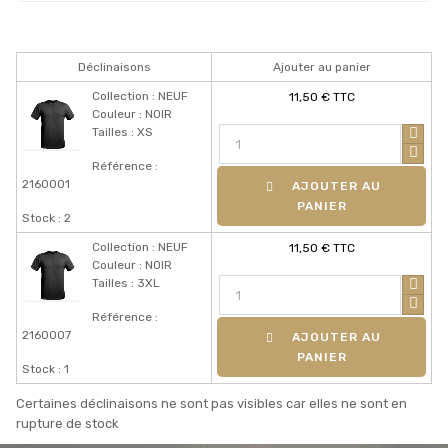
Déclinaisons
Ajouter au panier
Collection : NEUF
11,50 € TTC
Couleur : NOIR
Tailles : XS
Référence :
2160001
AJOUTER AU
PANIER
Stock : 2
Collection : NEUF
11,50 € TTC
Couleur : NOIR
Tailles : 3XL
Référence :
2160007
AJOUTER AU
PANIER
Stock : 1
Certaines déclinaisons ne sont pas visibles car elles ne sont en
rupture de stock