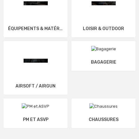
ÉQUIPEMENTS & MATÉRIELS
LOISIR & OUTDOOR
BAGAGERIE
AIRSOFT / AIRGUN
PM ET ASVP
CHAUSSURES