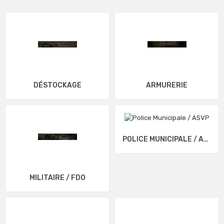
DÉSTOCKAGE
ARMURERIE
POLICE MUNICIPALE / ASVP
MILITAIRE / FDO