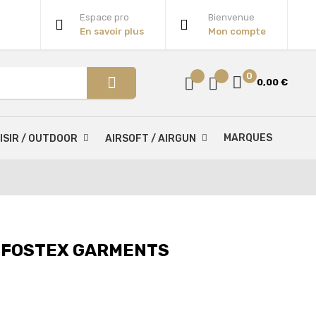
Espace pro
Bienvenue
En savoir plus
Mon compte
0
0,00 €
MARQUES
ISIR / OUTDOOR
AIRSOFT / AIRGUN
 FOSTEX GARMENTS