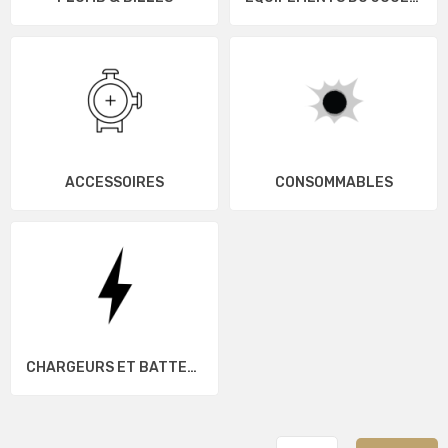
ACCESSOIRES
CONSOMMABLES
CHARGEURS ET BATTERIES