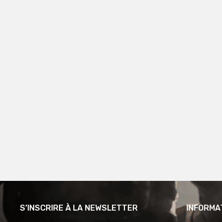
S’INSCRIRE À LA NEWSLETTER
INFORMA