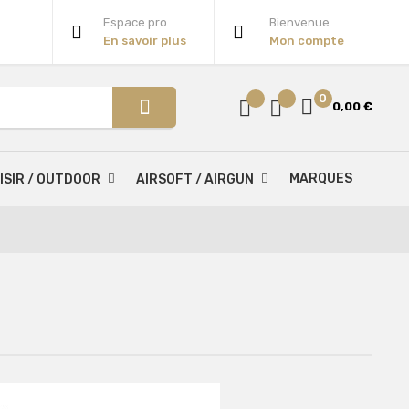
Espace pro
Bienvenue
En savoir plus
Mon compte
0
0,00 €
MARQUES
ISIR / OUTDOOR
AIRSOFT / AIRGUN