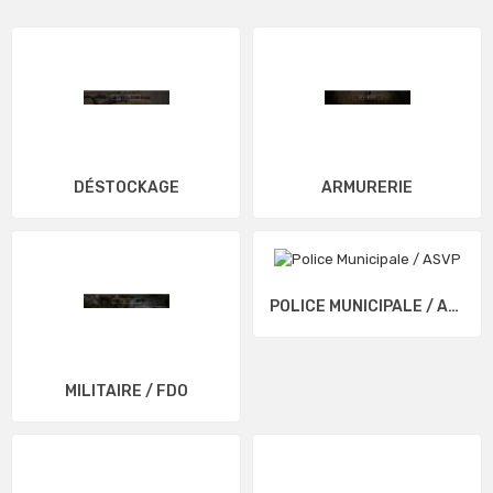
DÉSTOCKAGE
ARMURERIE
POLICE MUNICIPALE / ASVP
MILITAIRE / FDO