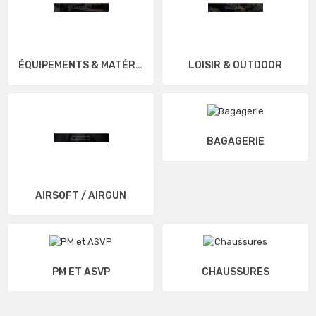
ÉQUIPEMENTS & MATÉRIELS
LOISIR & OUTDOOR
BAGAGERIE
AIRSOFT / AIRGUN
PM ET ASVP
CHAUSSURES