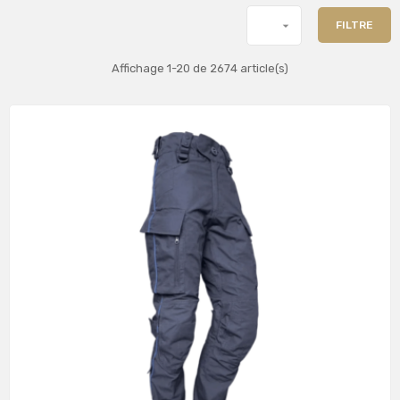

FILTRE
Affichage 1-20 de 2674 article(s)