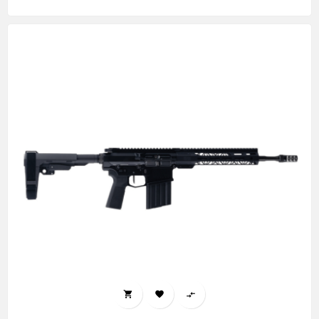
habituel


