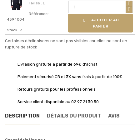
Tailles : L
Référence :
4594004
AJOUTER AU
PANIER
Stock : 3
Certaines déclinaisons ne sont pas visibles car elles ne sont en
rupture de stock
Livraison gratuite à partir de 69€ d'achat
Paiement sécurisé CB et 3X sans frais à partir de 100€
Retours gratuits pour les professionnels
Service client disponible au 02 97 21 30 50
DESCRIPTION
DÉTAILS DU PRODUIT
AVIS
Caractéristiques :