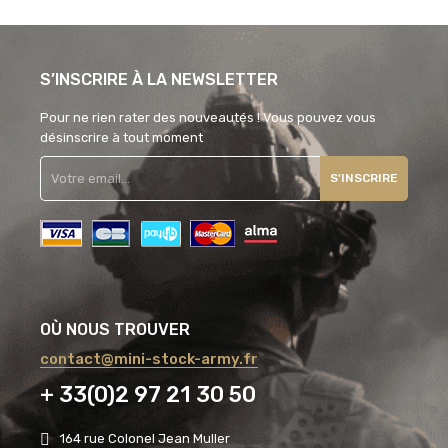
S’INSCRIRE À LA NEWSLETTER
Pour ne rien rater des nouveautés ! Vous pouvez vous
désinscrire à tout moment
S'INSCRIRE
OÙ NOUS TROUVER
contact@mini-stock-army.fr
+ 33(0)2 97 21 30 50
164 rue Colonel Jean Muller