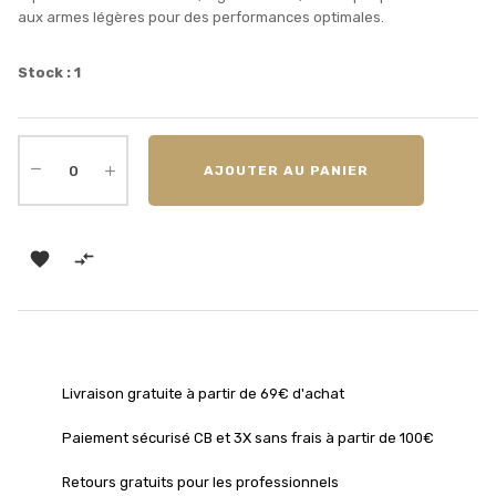
aux armes légères pour des performances optimales.
Stock : 1
AJOUTER AU PANIER


Livraison gratuite à partir de 69€ d'achat
Paiement sécurisé CB et 3X sans frais à partir de 100€
Retours gratuits pour les professionnels