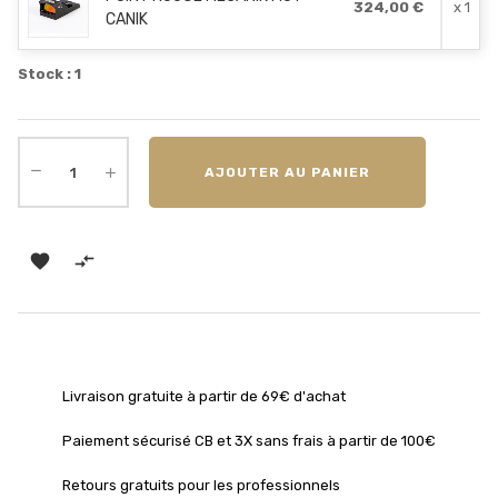
324,00 €
x 1
CANIK
Stock : 1
AJOUTER AU PANIER


Livraison gratuite à partir de 69€ d'achat
Paiement sécurisé CB et 3X sans frais à partir de 100€
Retours gratuits pour les professionnels