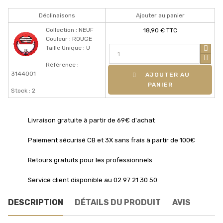
Déclinaisons
Ajouter au panier
Collection : NEUF
18,90 € TTC
Couleur : ROUGE
Taille Unique : U
Référence :
3144001
AJOUTER AU
PANIER
Stock : 2
Livraison gratuite à partir de 69€ d'achat
Paiement sécurisé CB et 3X sans frais à partir de 100€
Retours gratuits pour les professionnels
Service client disponible au 02 97 21 30 50
DESCRIPTION
DÉTAILS DU PRODUIT
AVIS