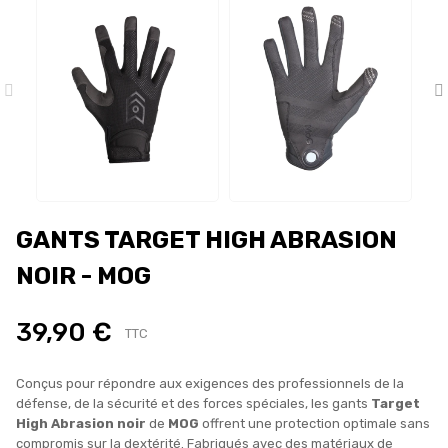
GANTS TARGET HIGH ABRASION
NOIR - MOG
39,90 €
TTC
Conçus pour répondre aux exigences des professionnels de la
défense, de la sécurité et des forces spéciales, les gants
Target
High Abrasion noir
de
MOG
offrent une protection optimale sans
compromis sur la dextérité. Fabriqués avec des matériaux de