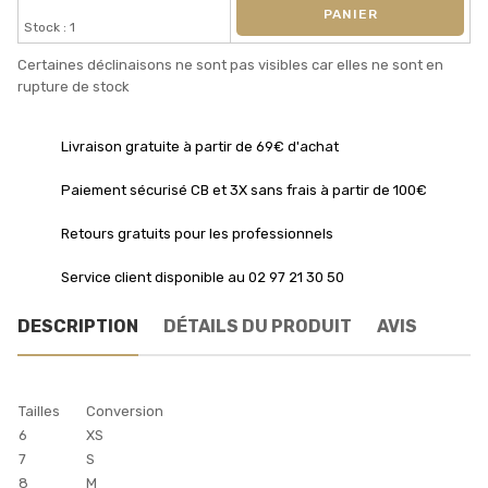
PANIER
Stock : 1
Certaines déclinaisons ne sont pas visibles car elles ne sont en
rupture de stock
Livraison gratuite à partir de 69€ d'achat
Paiement sécurisé CB et 3X sans frais à partir de 100€
Retours gratuits pour les professionnels
Service client disponible au 02 97 21 30 50
DESCRIPTION
DÉTAILS DU PRODUIT
AVIS
Tailles
Conversion
6
XS
7
S
8
M