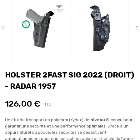
HOLSTER 2FAST SIG 2022 (DROIT)
- RADAR 1957
126,00 €
TTC
Un étui de transport en polyform (Kydex) de
niveau 5
, conçu pour
garantir une sécurité et une performance optimales. Grâce à un
appui naturel du pouce, les sécurités se désactivent
automatiquement pour une extraction rapide et intuitive de l’arme.