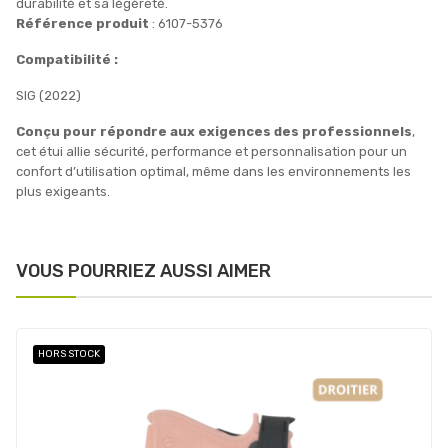
durabilité et sa légèreté.
Référence produit
: 6107-5376
Compatibilité :
SIG (2022)
Conçu pour répondre aux exigences des professionnels
,
cet étui allie sécurité, performance et personnalisation pour un
confort d’utilisation optimal, même dans les environnements les
plus exigeants.
VOUS POURRIEZ AUSSI AIMER
HORS STOCK