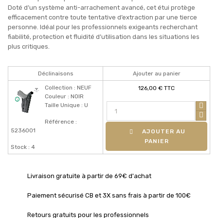
Doté d’un système anti-arrachement avancé, cet étui protège
efficacement contre toute tentative d’extraction par une tierce
personne. Idéal pour les professionnels exigeants recherchant
fiabilité, protection et fluidité d’utilisation dans les situations les
plus critiques.
Déclinaisons
Ajouter au panier
Collection : NEUF
126,00 € TTC
Couleur : NOIR
Taille Unique : U
Référence :
5236001
AJOUTER AU
PANIER
Stock : 4
Livraison gratuite à partir de 69€ d'achat
Paiement sécurisé CB et 3X sans frais à partir de 100€
Retours gratuits pour les professionnels