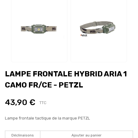
LAMPE FRONTALE HYBRID ARIA 1
CAMO FR/CE - PETZL
43,90 €
TTC
Lampe frontale tactique de la marque PETZL
Déclinaisons
Ajouter au panier