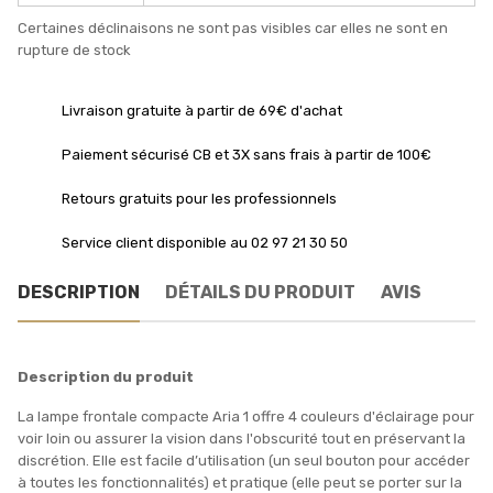
Certaines déclinaisons ne sont pas visibles car elles ne sont en
rupture de stock
Livraison gratuite à partir de 69€ d'achat
Paiement sécurisé CB et 3X sans frais à partir de 100€
Retours gratuits pour les professionnels
Service client disponible au 02 97 21 30 50
DESCRIPTION
DÉTAILS DU PRODUIT
AVIS
Description du produit
La lampe frontale compacte Aria 1 offre 4 couleurs d'éclairage pour
voir loin ou assurer la vision dans l'obscurité tout en préservant la
discrétion. Elle est facile d’utilisation (un seul bouton pour accéder
à toutes les fonctionnalités) et pratique (elle peut se porter sur la