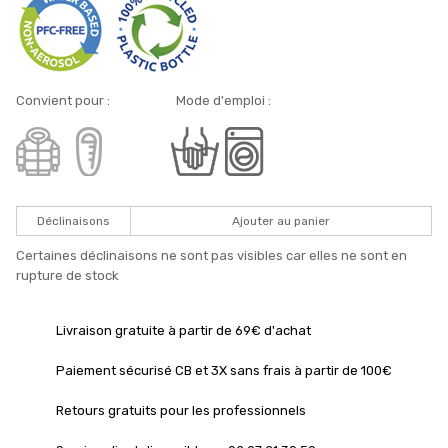
Convient pour : Mode d'emploi :
Déclinaisons
Ajouter au panier
Certaines déclinaisons ne sont pas visibles car elles ne sont en
rupture de stock
Livraison gratuite à partir de 69€ d'achat
Paiement sécurisé CB et 3X sans frais à partir de 100€
Retours gratuits pour les professionnels