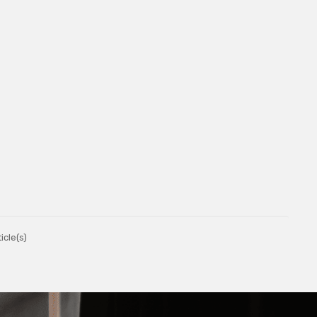
icle(s)