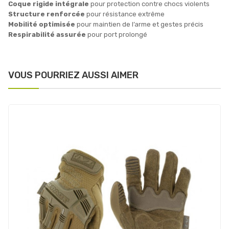
Coque rigide intégrale
pour protection contre chocs violents
Structure renforcée
pour résistance extrême
Mobilité optimisée
pour maintien de l’arme et gestes précis
Respirabilité assurée
pour port prolongé
VOUS POURRIEZ AUSSI AIMER